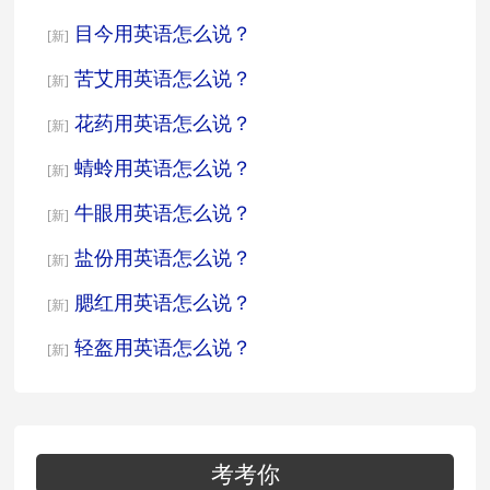
目今用英语怎么说？
[新]
苦艾用英语怎么说？
[新]
花药用英语怎么说？
[新]
蜻蛉用英语怎么说？
[新]
牛眼用英语怎么说？
[新]
盐份用英语怎么说？
[新]
腮红用英语怎么说？
[新]
轻盔用英语怎么说？
[新]
考考你