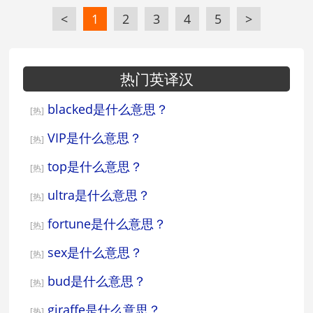
<
1
2
3
4
5
>
热门英译汉
blacked是什么意思？
[热]
VIP是什么意思？
[热]
top是什么意思？
[热]
ultra是什么意思？
[热]
fortune是什么意思？
[热]
sex是什么意思？
[热]
bud是什么意思？
[热]
giraffe是什么意思？
[热]