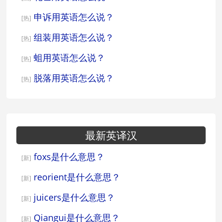
申诉用英语怎么说？
[热]
组装用英语怎么说？
[热]
蛆用英语怎么说？
[热]
脱落用英语怎么说？
[热]
最新英译汉
foxs是什么意思？
[新]
reorient是什么意思？
[新]
juicers是什么意思？
[新]
Qiangui是什么意思？
[新]