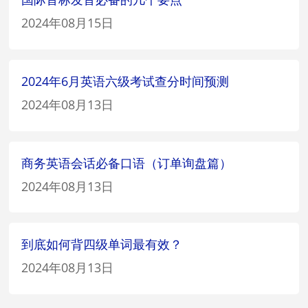
2024年08月15日
2024年6月英语六级考试查分时间预测
2024年08月13日
商务英语会话必备口语（订单询盘篇）
2024年08月13日
到底如何背四级单词最有效？
2024年08月13日