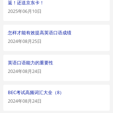
返！还送京东卡！
2025年06月10日
怎样才能有效提高英语口语成绩
2024年08月25日
英语口语能力的重要性
2024年08月24日
BEC考试高频词汇大全（8）
2024年08月24日