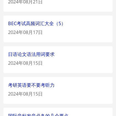
2024年08月21日
BEC考试高频词汇大全（5）
2024年08月17日
日语论文语法用词要求
2024年08月15日
考研英语要不要考听力
2024年08月15日
国际音标发音必备的几个要点