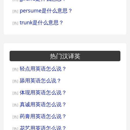
persume是什么意思？
[热]
trunk是什么意思？
[热]
热门汉译英
轻点用英语怎么说？
[热]
舔用英语怎么说？
[热]
体现用英语怎么说？
[热]
真诚用英语怎么说？
[热]
药膏用英语怎么说？
[热]
花艺用英语怎么说？
[热]