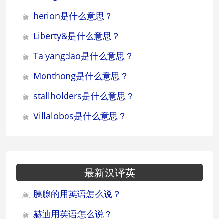
herion是什么意思？
[新]
Liberty&是什么意思？
[新]
Taiyangdao是什么意思？
[新]
Monthong是什么意思？
[新]
stallholders是什么意思？
[新]
Villalobos是什么意思？
[新]
最新汉译英
胰腺的用英语怎么说？
[新]
赫迪用英语怎么说？
[新]