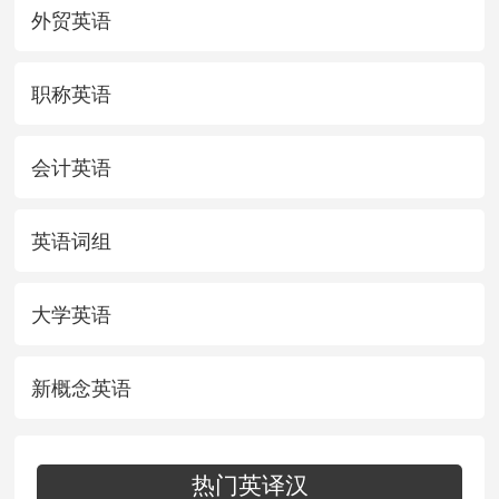
外贸英语
职称英语
会计英语
英语词组
大学英语
新概念英语
热门英译汉