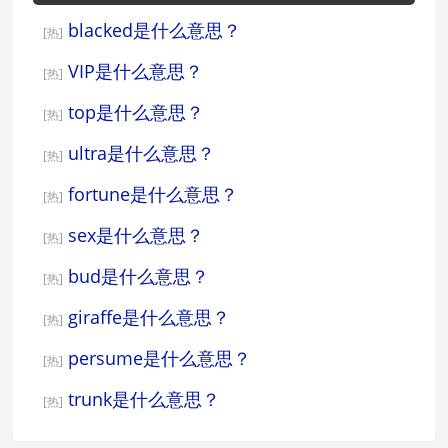
blacked是什么意思？
[热]
VIP是什么意思？
[热]
top是什么意思？
[热]
ultra是什么意思？
[热]
fortune是什么意思？
[热]
sex是什么意思？
[热]
bud是什么意思？
[热]
giraffe是什么意思？
[热]
persume是什么意思？
[热]
trunk是什么意思？
[热]