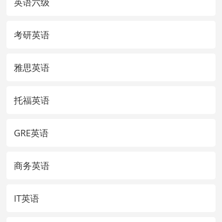
英语六级
考研英语
雅思英语
托福英语
GRE英语
商务英语
IT英语