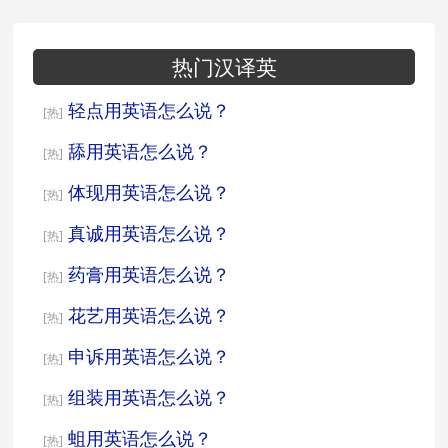
热门汉译英
轻点用英语怎么说？
[热]
舔用英语怎么说？
[热]
体现用英语怎么说？
[热]
真诚用英语怎么说？
[热]
药膏用英语怎么说？
[热]
花艺用英语怎么说？
[热]
申诉用英语怎么说？
[热]
组装用英语怎么说？
[热]
蛆用英语怎么说？
[热]