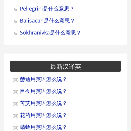
Pellegrini是什么意思？
[新]
Balisacan是什么意思？
[新]
Sokhranivka是什么意思？
[新]
最新汉译英
赫迪用英语怎么说？
[新]
目今用英语怎么说？
[新]
苦艾用英语怎么说？
[新]
花药用英语怎么说？
[新]
蜻蛉用英语怎么说？
[新]