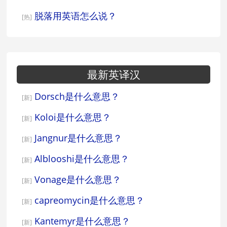
脱落用英语怎么说？
[热]
最新英译汉
Dorsch是什么意思？
[新]
Koloi是什么意思？
[新]
Jangnur是什么意思？
[新]
Alblooshi是什么意思？
[新]
Vonage是什么意思？
[新]
capreomycin是什么意思？
[新]
Kantemyr是什么意思？
[新]