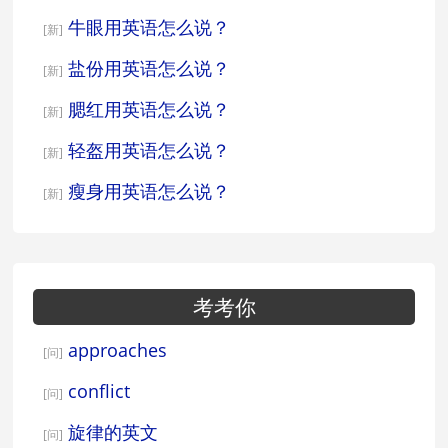
牛眼用英语怎么说？
[新]
盐份用英语怎么说？
[新]
腮红用英语怎么说？
[新]
轻盔用英语怎么说？
[新]
瘦身用英语怎么说？
[新]
考考你
approaches
[问]
conflict
[问]
旋律的英文
[问]