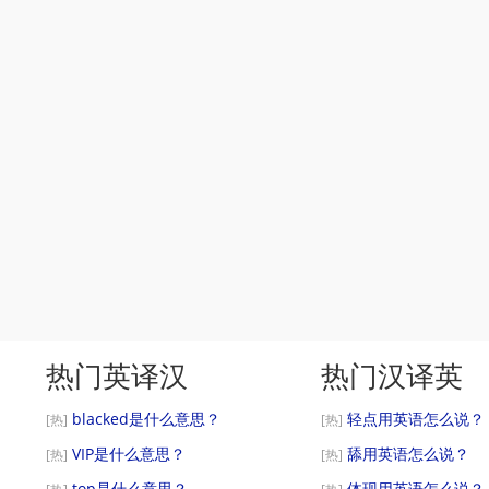
热门英译汉
热门汉译英
blacked是什么意思？
轻点用英语怎么说？
[热]
[热]
VIP是什么意思？
舔用英语怎么说？
[热]
[热]
top是什么意思？
体现用英语怎么说？