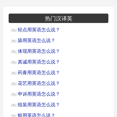
热门汉译英
轻点用英语怎么说？
[热]
舔用英语怎么说？
[热]
体现用英语怎么说？
[热]
真诚用英语怎么说？
[热]
药膏用英语怎么说？
[热]
花艺用英语怎么说？
[热]
申诉用英语怎么说？
[热]
组装用英语怎么说？
[热]
蛆用英语怎么说？
[热]