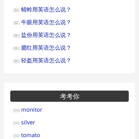
蜻蛉用英语怎么说？
[新]
牛眼用英语怎么说？
[新]
盐份用英语怎么说？
[新]
腮红用英语怎么说？
[新]
轻盔用英语怎么说？
[新]
考考你
monitor
[问]
silver
[问]
tomato
[问]