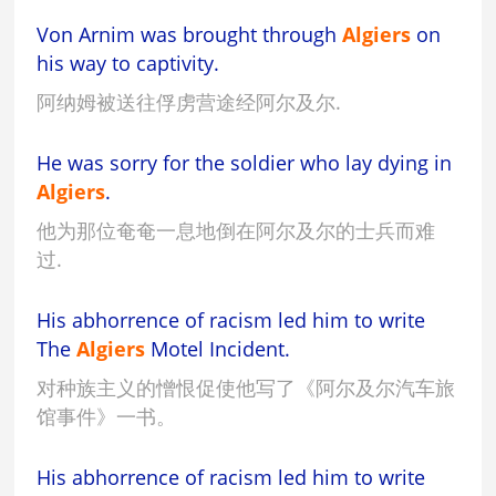
Von Arnim was brought through
Algiers
on
his way to captivity.
阿纳姆被送往俘虏营途经阿尔及尔.
He was sorry for the soldier who lay dying in
Algiers
.
他为那位奄奄一息地倒在阿尔及尔的士兵而难
过.
His abhorrence of racism led him to write
The
Algiers
Motel Incident.
对种族主义的憎恨促使他写了《阿尔及尔汽车旅
馆事件》一书。
His abhorrence of racism led him to write