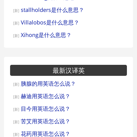
stallholders是什么意思？
[新]
Villalobos是什么意思？
[新]
Xihong是什么意思？
[新]
最新汉译英
胰腺的用英语怎么说？
[新]
赫迪用英语怎么说？
[新]
目今用英语怎么说？
[新]
苦艾用英语怎么说？
[新]
花药用英语怎么说？
[新]