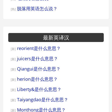
脱落用英语怎么说？
[热]
最新英译汉
reorient是什么意思？
[新]
juicers是什么意思？
[新]
Qiangui是什么意思？
[新]
herion是什么意思？
[新]
Liberty&是什么意思？
[新]
Taiyangdao是什么意思？
[新]
Monthong是什么意思？
[新]