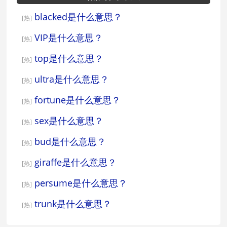
blacked是什么意思？
[热]
VIP是什么意思？
[热]
top是什么意思？
[热]
ultra是什么意思？
[热]
fortune是什么意思？
[热]
sex是什么意思？
[热]
bud是什么意思？
[热]
giraffe是什么意思？
[热]
persume是什么意思？
[热]
trunk是什么意思？
[热]