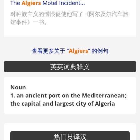
The
Algiers
Motel Incident...
对种族主义的憎恨促使他写了《阿尔及尔汽车旅
馆事件》一书。
查看更多关于 “
Algiers
” 的例句
英英词典释义
Noun
1. an ancient port on the Mediterranean;
the capital and largest city of Algeria
热门英译汉