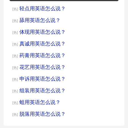
轻点用英语怎么说？
[热]
舔用英语怎么说？
[热]
体现用英语怎么说？
[热]
真诚用英语怎么说？
[热]
药膏用英语怎么说？
[热]
花艺用英语怎么说？
[热]
申诉用英语怎么说？
[热]
组装用英语怎么说？
[热]
蛆用英语怎么说？
[热]
脱落用英语怎么说？
[热]