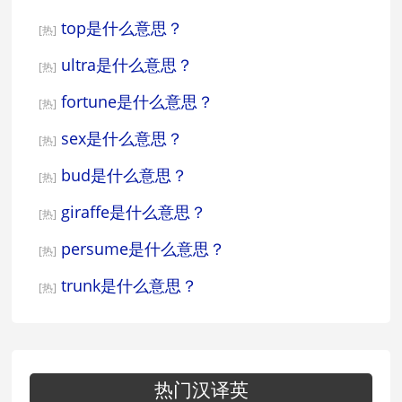
top是什么意思？
[热]
ultra是什么意思？
[热]
fortune是什么意思？
[热]
sex是什么意思？
[热]
bud是什么意思？
[热]
giraffe是什么意思？
[热]
persume是什么意思？
[热]
trunk是什么意思？
[热]
热门汉译英