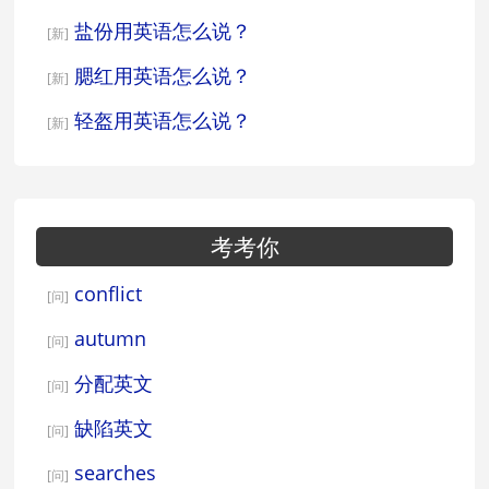
盐份用英语怎么说？
[新]
腮红用英语怎么说？
[新]
轻盔用英语怎么说？
[新]
考考你
conflict
[问]
autumn
[问]
分配英文
[问]
缺陷英文
[问]
searches
[问]