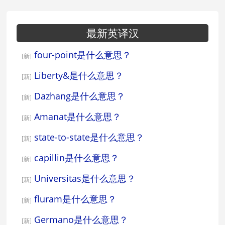
最新英译汉
four-point是什么意思？
[新]
Liberty&是什么意思？
[新]
Dazhang是什么意思？
[新]
Amanat是什么意思？
[新]
state-to-state是什么意思？
[新]
capillin是什么意思？
[新]
Universitas是什么意思？
[新]
fluram是什么意思？
[新]
Germano是什么意思？
[新]