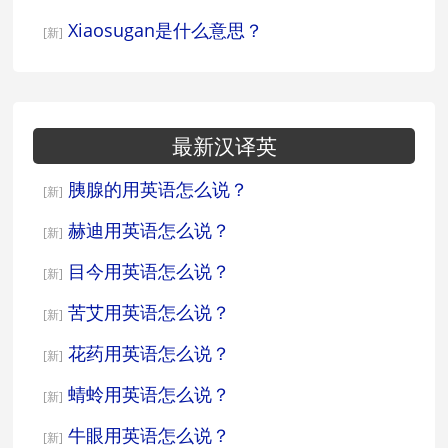
Xiaosugan是什么意思？
[新]
最新汉译英
胰腺的用英语怎么说？
[新]
赫迪用英语怎么说？
[新]
目今用英语怎么说？
[新]
苦艾用英语怎么说？
[新]
花药用英语怎么说？
[新]
蜻蛉用英语怎么说？
[新]
牛眼用英语怎么说？
[新]