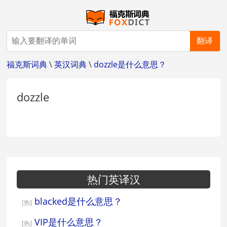
翻译
福克斯词典
\
英汉词典
\
dozzle是什么意思？
dozzle
热门英译汉
blacked是什么意思？
[热]
VIP是什么意思？
[热]