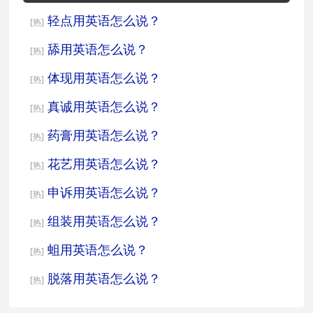
轻点用英语怎么说？
[热]
舔用英语怎么说？
[热]
体现用英语怎么说？
[热]
真诚用英语怎么说？
[热]
药膏用英语怎么说？
[热]
花艺用英语怎么说？
[热]
申诉用英语怎么说？
[热]
组装用英语怎么说？
[热]
蛆用英语怎么说？
[热]
脱落用英语怎么说？
[热]