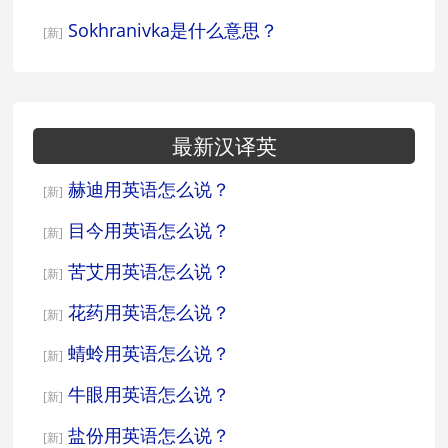
Sokhranivka是什么意思？
[新]
最新汉译英
赫迪用英语怎么说？
[新]
目今用英语怎么说？
[新]
苦艾用英语怎么说？
[新]
花药用英语怎么说？
[新]
蜻蛉用英语怎么说？
[新]
牛眼用英语怎么说？
[新]
盐份用英语怎么说？
[新]