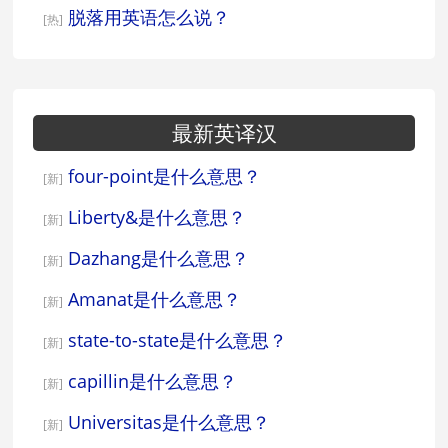
脱落用英语怎么说？
[热]
最新英译汉
four-point是什么意思？
[新]
Liberty&是什么意思？
[新]
Dazhang是什么意思？
[新]
Amanat是什么意思？
[新]
state-to-state是什么意思？
[新]
capillin是什么意思？
[新]
Universitas是什么意思？
[新]