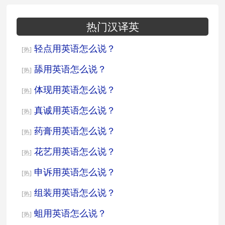
热门汉译英
轻点用英语怎么说？
[热]
舔用英语怎么说？
[热]
体现用英语怎么说？
[热]
真诚用英语怎么说？
[热]
药膏用英语怎么说？
[热]
花艺用英语怎么说？
[热]
申诉用英语怎么说？
[热]
组装用英语怎么说？
[热]
蛆用英语怎么说？
[热]