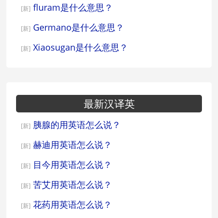
fluram是什么意思？
[新]
Germano是什么意思？
[新]
Xiaosugan是什么意思？
[新]
最新汉译英
胰腺的用英语怎么说？
[新]
赫迪用英语怎么说？
[新]
目今用英语怎么说？
[新]
苦艾用英语怎么说？
[新]
花药用英语怎么说？
[新]