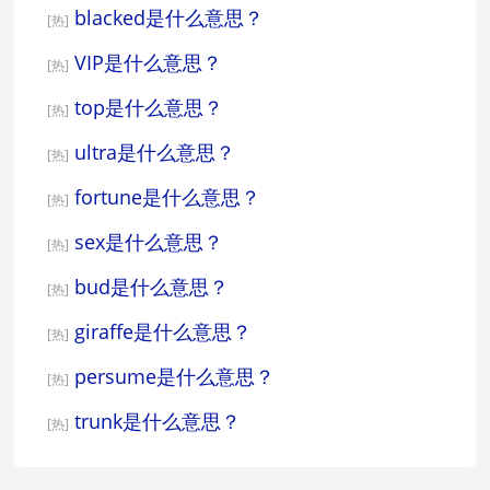
blacked是什么意思？
[热]
VIP是什么意思？
[热]
top是什么意思？
[热]
ultra是什么意思？
[热]
fortune是什么意思？
[热]
sex是什么意思？
[热]
bud是什么意思？
[热]
giraffe是什么意思？
[热]
persume是什么意思？
[热]
trunk是什么意思？
[热]