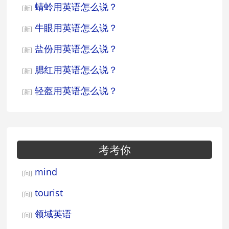
蜻蛉用英语怎么说？
[新]
牛眼用英语怎么说？
[新]
盐份用英语怎么说？
[新]
腮红用英语怎么说？
[新]
轻盔用英语怎么说？
[新]
考考你
mind
[问]
tourist
[问]
领域英语
[问]